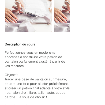
Description du cours
Perfectionnez-vous en modélisme
apprenez à construire votre patron de
pantalon parfaitement ajusté, à partir de
vos mesures.
Objectif :
Tracer une base de pantalon sur mesure,
coudre une toile pour ajuster précisément,
et créer un patron final adapté à votre style
: pantalon droit, flare, taille haute, coupe
carotte… à vous de choisir !