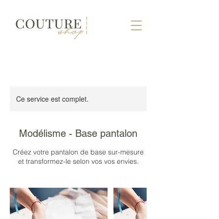
Ce service est complet.
Modélisme - Base pantalon
Créez votre pantalon de base sur-mesure
et transformez-le selon vos vos envies.